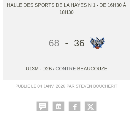
HALLE DES SPORTS DE LA HAYES N 1
- DE 16H30 À
18H30
68
-
36
U13M - D2B
/ CONTRE
BEAUCOUZE
PUBLIÉ LE
04 JANV. 2026
PAR STEVEN BOUCHERIT