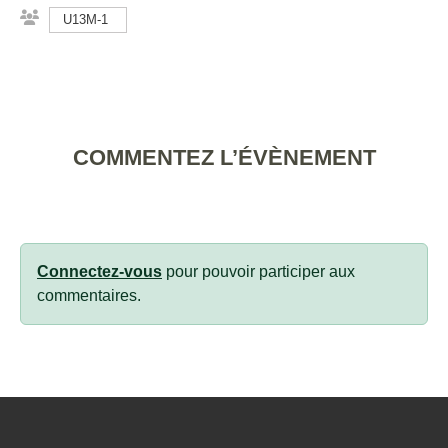
U13M-1
COMMENTEZ L’ÉVÈNEMENT
Connectez-vous
pour pouvoir participer aux
commentaires.