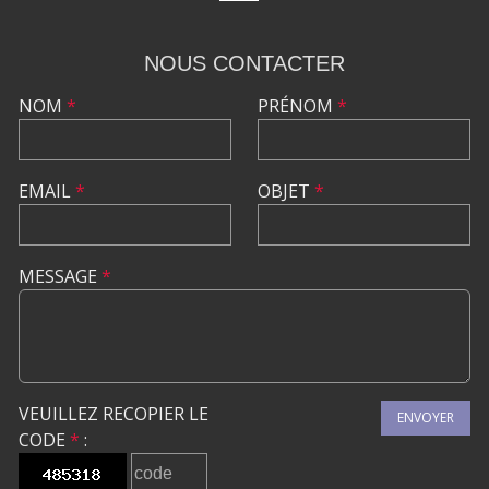
NOUS CONTACTER
NOM
*
PRÉNOM
*
EMAIL
*
OBJET
*
MESSAGE
*
VEUILLEZ RECOPIER LE
ENVOYER
CODE
*
: