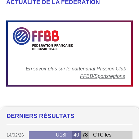
ACTUALITÉ DE LA FÉDÉRATION
En savoir plus sur le partenariat Passion Club
FFBB/Sportsregions
DERNIERS RÉSULTATS
U18F
40
78
CTC les
14/02/26