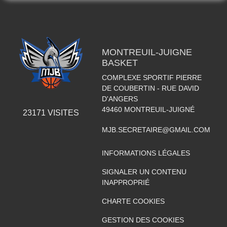
MONTREUIL-JUIGNE
BASKET
COMPLEXE SPORTIF PIERRE
DE COUBERTIN - RUE DAVID
D'ANGERS
49460
MONTREUIL-JUIGNÉ
23171
VISITES
MJB.SECRETAIRE@GMAIL.COM
INFORMATIONS LÉGALES
SIGNALER UN CONTENU
INAPPROPRIÉ
CHARTE COOKIES
GESTION DES COOKIES