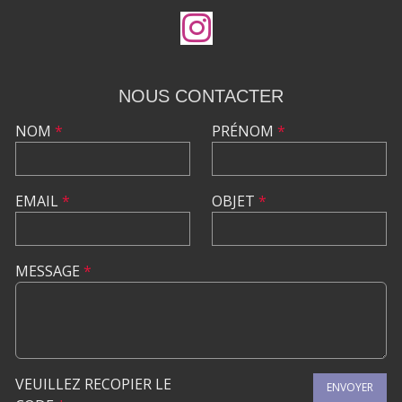
NOUS CONTACTER
NOM
*
PRÉNOM
*
EMAIL
*
OBJET
*
MESSAGE
*
VEUILLEZ RECOPIER LE
ENVOYER